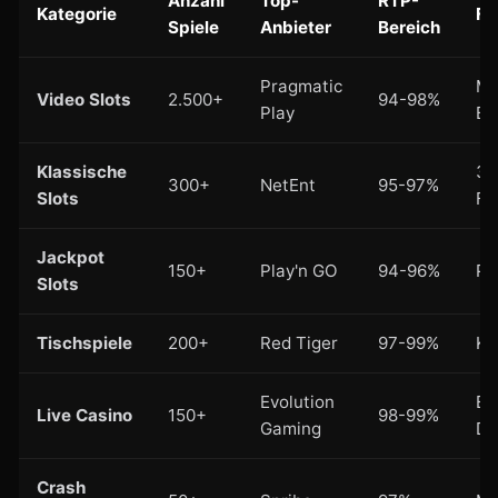
Anzahl
Top-
RTP-
Kategorie
Fe
Spiele
Anbieter
Bereich
Pragmatic
Me
Video Slots
2.500+
94-98%
Play
Bu
Klassische
3-
300+
NetEnt
95-97%
Slots
Fr
Jackpot
150+
Play'n GO
94-96%
Pr
Slots
Tischspiele
200+
Red Tiger
97-99%
Kl
Evolution
Ec
Live Casino
150+
98-99%
Gaming
De
Crash