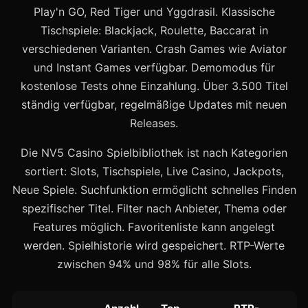
Play'n GO, Red Tiger und Yggdrasil. Klassische
Tischspiele: Blackjack, Roulette, Baccarat in
verschiedenen Varianten. Crash Games wie Aviator
und Instant Games verfügbar. Demomodus für
kostenlose Tests ohne Einzahlung. Über 3.500 Titel
ständig verfügbar, regelmäßige Updates mit neuen
Releases.
Die NV5 Casino Spielbibliothek ist nach Kategorien
sortiert: Slots, Tischspiele, Live Casino, Jackpots,
Neue Spiele. Suchfunktion ermöglicht schnelles Finden
spezifischer Titel. Filter nach Anbieter, Thema oder
Features möglich. Favoritenliste kann angelegt
werden. Spielhistorie wird gespeichert. RTP-Werte
zwischen 94% und 98% für alle Slots.