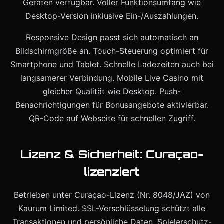
Geräten verfügbar. Voller Funktionsumfang wie
Desktop-Version inklusive Ein-/Auszahlungen.
Responsive Design passt sich automatisch an
Bildschirmgröße an. Touch-Steuerung optimiert für
Smartphone und Tablet. Schnelle Ladezeiten auch bei
langsamerer Verbindung. Mobile Live Casino mit
gleicher Qualität wie Desktop. Push-
Benachrichtigungen für Bonusangebote aktivierbar.
QR-Code auf Webseite für schnellen Zugriff.
Lizenz & Sicherheit: Curaçao-
lizenziert
Betrieben unter Curaçao-Lizenz (Nr. 8048/JAZ) von
Kaurum Limited. SSL-Verschlüsselung schützt alle
Transaktionen und persönliche Daten. Spielerschutz-