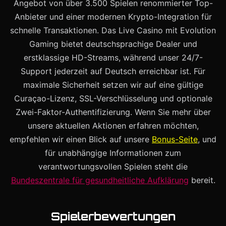
Angebot von über 3.500 Spielen renommierter Top-
Anbieter und einer modernen Krypto-Integration für
schnelle Transaktionen. Das Live Casino mit Evolution
Gaming bietet deutschsprachige Dealer und
erstklassige HD-Streams, während unser 24/7-
Support jederzeit auf Deutsch erreichbar ist. Für
maximale Sicherheit setzen wir auf eine gültige
Curaçao-Lizenz, SSL-Verschlüsselung und optionale
Zwei-Faktor-Authentifizierung. Wenn Sie mehr über
unsere aktuellen Aktionen erfahren möchten,
empfehlen wir einen Blick auf unsere
Bonus-Seite
, und
für unabhängige Informationen zum
verantwortungsvollen Spielen steht die
Bundeszentrale für gesundheitliche Aufklärung
bereit.
Spielerbewertungen