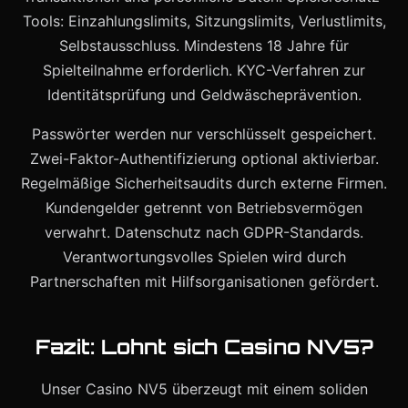
Tools: Einzahlungslimits, Sitzungslimits, Verlustlimits,
Selbstausschluss. Mindestens 18 Jahre für
Spielteilnahme erforderlich. KYC-Verfahren zur
Identitätsprüfung und Geldwäscheprävention.
Passwörter werden nur verschlüsselt gespeichert.
Zwei-Faktor-Authentifizierung optional aktivierbar.
Regelmäßige Sicherheitsaudits durch externe Firmen.
Kundengelder getrennt von Betriebsvermögen
verwahrt. Datenschutz nach GDPR-Standards.
Verantwortungsvolles Spielen wird durch
Partnerschaften mit Hilfsorganisationen gefördert.
Fazit: Lohnt sich Casino NV5?
Unser Casino NV5 überzeugt mit einem soliden