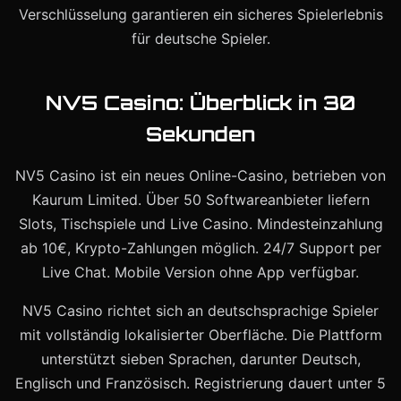
Verschlüsselung garantieren ein sicheres Spielerlebnis
für deutsche Spieler.
NV5 Casino: Überblick in 30
Sekunden
NV5 Casino ist ein neues Online-Casino, betrieben von
Kaurum Limited. Über 50 Softwareanbieter liefern
Slots, Tischspiele und Live Casino. Mindesteinzahlung
ab 10€, Krypto-Zahlungen möglich. 24/7 Support per
Live Chat. Mobile Version ohne App verfügbar.
NV5 Casino richtet sich an deutschsprachige Spieler
mit vollständig lokalisierter Oberfläche. Die Plattform
unterstützt sieben Sprachen, darunter Deutsch,
Englisch und Französisch. Registrierung dauert unter 5