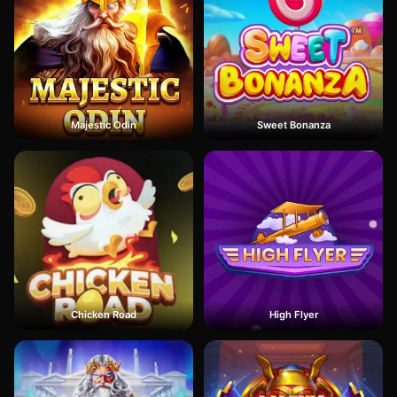
Majestic Odin
Sweet Bonanza
Chicken Road
High Flyer