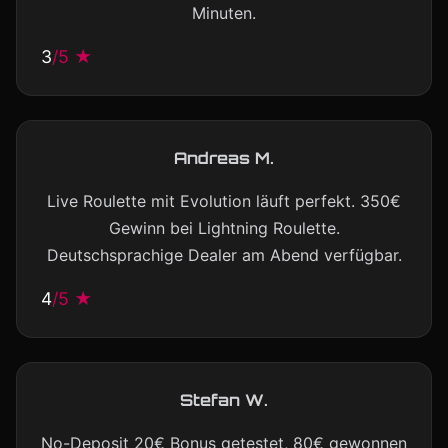
Minuten.
3
/5 ★
Andreas M.
Live Roulette mit Evolution läuft perfekt. 350€
Gewinn bei Lightning Roulette.
Deutschsprachige Dealer am Abend verfügbar.
4
/5 ★
Stefan W.
No-Deposit 20€ Bonus getestet, 80€ gewonnen