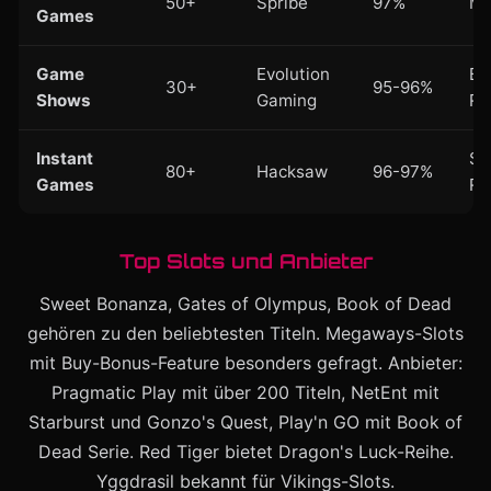
50+
Spribe
97%
Mu
Games
Game
Evolution
Bo
30+
95-96%
Shows
Gaming
Ru
Instant
Sc
80+
Hacksaw
96-97%
Games
Ru
Top Slots und Anbieter
Sweet Bonanza, Gates of Olympus, Book of Dead
gehören zu den beliebtesten Titeln. Megaways-Slots
mit Buy-Bonus-Feature besonders gefragt. Anbieter:
Pragmatic Play mit über 200 Titeln, NetEnt mit
Starburst und Gonzo's Quest, Play'n GO mit Book of
Dead Serie. Red Tiger bietet Dragon's Luck-Reihe.
Yggdrasil bekannt für Vikings-Slots.