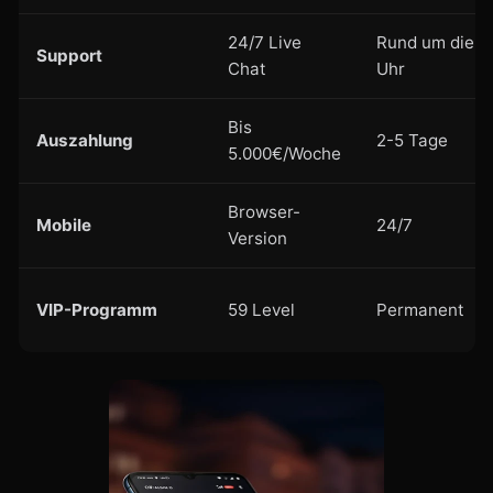
24/7 Live
Rund um die
Support
Chat
Uhr
Bis
Auszahlung
2-5 Tage
5.000€/Woche
Browser-
Mobile
24/7
Version
VIP-Programm
59 Level
Permanent