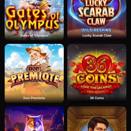
Gates of Olympus
Lucky Scarab Claw
Don Premiote
36 Coins